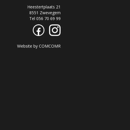
Heestertplaats 21
8551 Zwevegem
Tel 056 70 69 99
Website by
COMCOMR