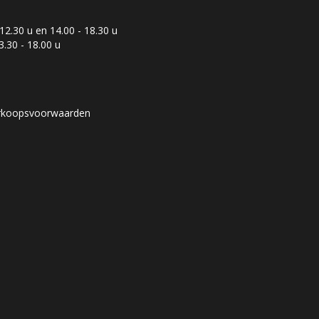
12.30 u en 14.00 - 18.30 u
3.30 - 18.00 u
rkoopsvoorwaarden