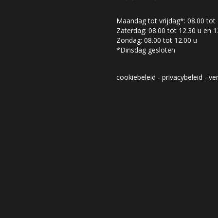
Maandag tot vrijdag*: 08.00 tot 
Zaterdag: 08.00 tot 12.30 u en 1
Zondag: 08.00 tot 12.00 u
*Dinsdag gesloten
cookiebeleid
-
privacybeleid
-
ve